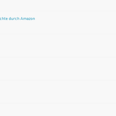
ichte durch Amazon