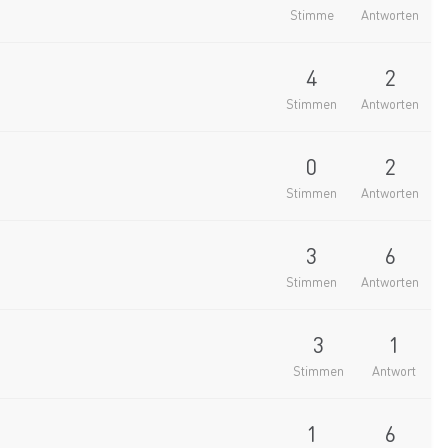
Stimme
Antworten
4
2
Stimmen
Antworten
0
2
Stimmen
Antworten
3
6
Stimmen
Antworten
3
1
Stimmen
Antwort
1
6