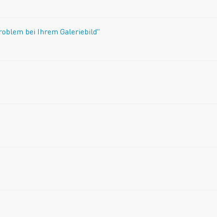
Problem bei Ihrem Galeriebild"