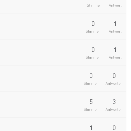
Stimme
Antwort
0
1
Stimmen
Antwort
0
1
Stimmen
Antwort
0
0
Stimmen
Antworten
5
3
Stimmen
Antworten
1
0