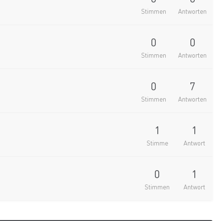
Stimmen
Antworten
0
0
Stimmen
Antworten
0
7
Stimmen
Antworten
1
1
Stimme
Antwort
0
1
Stimmen
Antwort