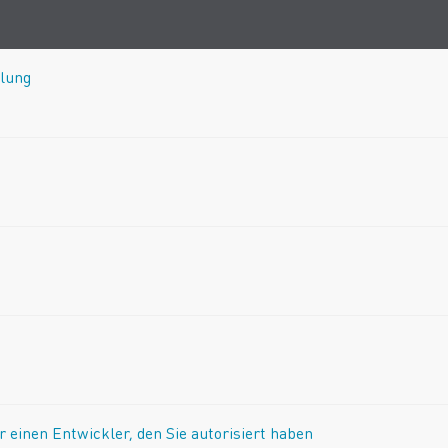
hlung
einen Entwickler, den Sie autorisiert haben