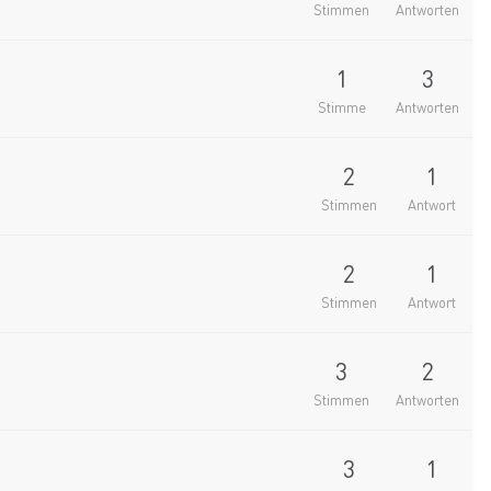
Stimmen
Antworten
1
3
Stimme
Antworten
2
1
Stimmen
Antwort
2
1
Stimmen
Antwort
3
2
Stimmen
Antworten
3
1