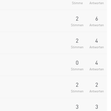
Stimme
Antworten
2
6
Stimmen
Antworten
2
4
Stimmen
Antworten
0
4
Stimmen
Antworten
2
2
Stimmen
Antworten
3
3