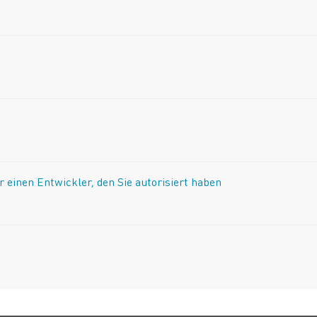
einen Entwickler, den Sie autorisiert haben