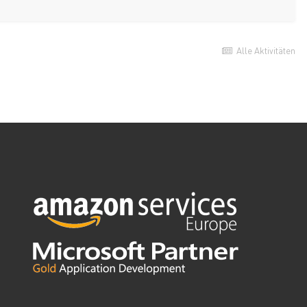
Alle Aktivitäten