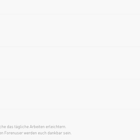
he das tägliche Arbeiten erleichtern.
deren Forenuser werden euch dankbar sein.