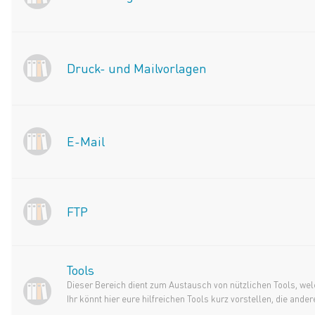
Druck- und Mailvorlagen
E-Mail
FTP
Tools
Dieser Bereich dient zum Austausch von nützlichen Tools, welc
Ihr könnt hier eure hilfreichen Tools kurz vorstellen, die an