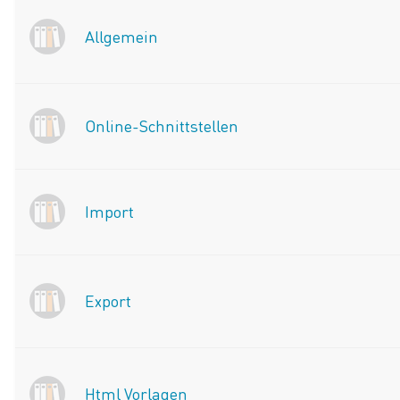
Allgemein
Online-Schnittstellen
Import
Export
Html Vorlagen