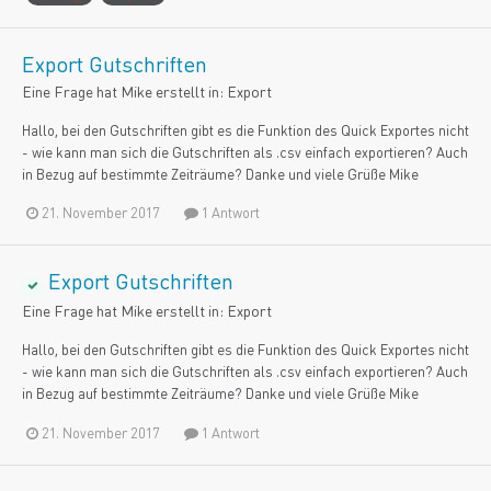
Export Gutschriften
Eine Frage hat
Mike
erstellt in:
Export
Hallo, bei den Gutschriften gibt es die Funktion des Quick Exportes nicht
- wie kann man sich die Gutschriften als .csv einfach exportieren? Auch
in Bezug auf bestimmte Zeiträume? Danke und viele Grüße Mike
21. November 2017
1 Antwort
Export Gutschriften
Eine Frage hat
Mike
erstellt in:
Export
Hallo, bei den Gutschriften gibt es die Funktion des Quick Exportes nicht
- wie kann man sich die Gutschriften als .csv einfach exportieren? Auch
in Bezug auf bestimmte Zeiträume? Danke und viele Grüße Mike
21. November 2017
1 Antwort