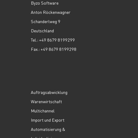
Byzo Software
Anton Röckenwagner
Schanderlweg 9
Deutschland
Tel.: +49 8679 8199299
Fax.: +49 8679 8199298
Auftragsabwicklung
Warenwirtschaft
Multichannel
Import und Export
Automatisierung &