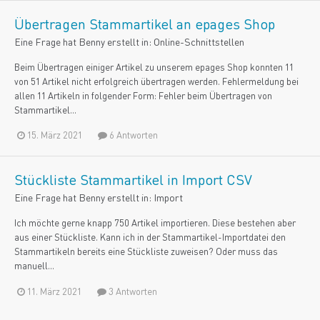
Übertragen Stammartikel an epages Shop
Eine Frage hat
Benny
erstellt in:
Online-Schnittstellen
Beim Übertragen einiger Artikel zu unserem epages Shop konnten 11
von 51 Artikel nicht erfolgreich übertragen werden. Fehlermeldung bei
allen 11 Artikeln in folgender Form: Fehler beim Übertragen von
Stammartikel...
15. März 2021
6 Antworten
Stückliste Stammartikel in Import CSV
Eine Frage hat
Benny
erstellt in:
Import
Ich möchte gerne knapp 750 Artikel importieren. Diese bestehen aber
aus einer Stückliste. Kann ich in der Stammartikel-Importdatei den
Stammartikeln bereits eine Stückliste zuweisen? Oder muss das
manuell...
11. März 2021
3 Antworten