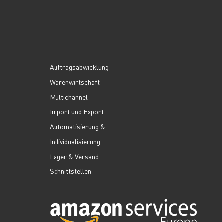
Auftragsabwicklung
Warenwirtschaft
Multichannel
Import und Export
Automatisierung &
Individualisierung
Lager & Versand
Schnittstellen