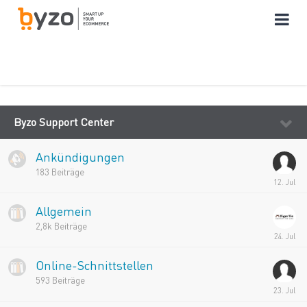
Byzo Support Center
Ankündigungen
183
Beiträge
Allgemein
2,8k
Beiträge
Online-Schnittstellen
593
Beiträge