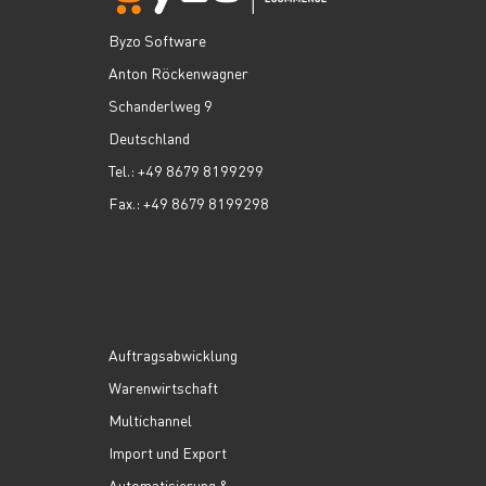
Byzo Software
Anton Röckenwagner
Schanderlweg 9
Deutschland
Tel.: +49 8679 8199299
Fax.: +49 8679 8199298
Auftragsabwicklung
Warenwirtschaft
Multichannel
Import und Export
Automatisierung &