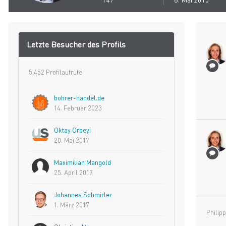
Letzte Besucher des Profils
5.452 Profilaufrufe
bohrer-handel.de
14. Februar 2023
Oktay Orbeyi
20. Mai 2017
Maximilian Mangold
25. April 2017
Johannes Schmirler
1. März 2017
Philip