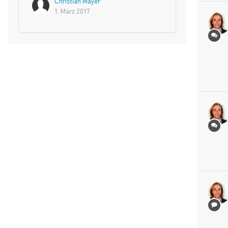
Christian Mayer
1. März 2017