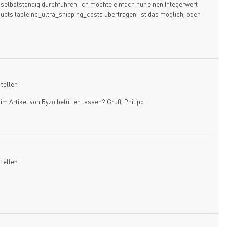
 selbstständig durchführen. Ich möchte einfach nur einen Integerwert
ucts.table nc_ultra_shipping_costs übertragen. Ist das möglich, oder
tellen
im Artikel von Byzo befüllen lassen? Gruß, Philipp
tellen