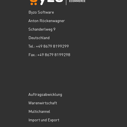
Byzo Software
Anton Röckenwagner
Schanderlweg 9
Deutschland
Tel.: +49 8679 8199299
Fax.: +49 8679 8199298
Auftragsabwicklung
Warenwirtschaft
Multichannel
Import und Export