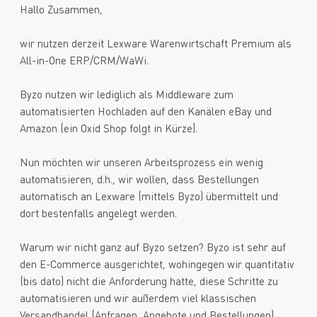
Hallo Zusammen,
wir nutzen derzeit Lexware Warenwirtschaft Premium als
All-in-One ERP/CRM/WaWi.
Byzo nutzen wir lediglich als Middleware zum
automatisierten Hochladen auf den Kanälen eBay und
Amazon (ein Oxid Shop folgt in Kürze).
Nun möchten wir unseren Arbeitsprozess ein wenig
automatisieren, d.h., wir wollen, dass Bestellungen
automatisch an Lexware (mittels Byzo) übermittelt und
dort bestenfalls angelegt werden.
Warum wir nicht ganz auf Byzo setzen? Byzo ist sehr auf
den E-Commerce ausgerichtet, wohingegen wir quantitativ
(bis dato) nicht die Anforderung hatte, diese Schritte zu
automatisieren und wir außerdem viel klassischen
Versandhandel (Anfragen, Angebote und Bestellungen)