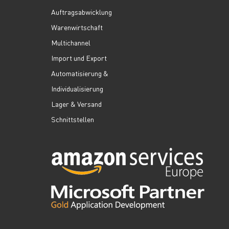
Auftragsabwicklung
Warenwirtschaft
Multichannel
Import und Export
Automatisierung &
Individualisierung
Lager & Versand
Schnittstellen