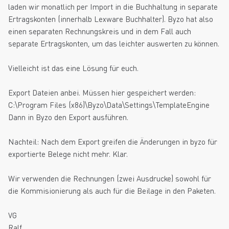
laden wir monatlich per Import in die Buchhaltung in separate
Ertragskonten (innerhalb Lexware Buchhalter). Byzo hat also
einen separaten Rechnungskreis und in dem Fall auch
separate Ertragskonten, um das leichter auswerten zu können.
Vielleicht ist das eine Lösung für euch.
Export Dateien anbei. Müssen hier gespeichert werden:
C:\Program Files (x86)\Byzo\Data\Settings\TemplateEngine
Dann in Byzo den Export ausführen.
Nachteil: Nach dem Export greifen die Änderungen in byzo für
exportierte Belege nicht mehr. Klar.
Wir verwenden die Rechnungen (zwei Ausdrucke) sowohl für
die Kommisionierung als auch für die Beilage in den Paketen.
VG
Ralf.