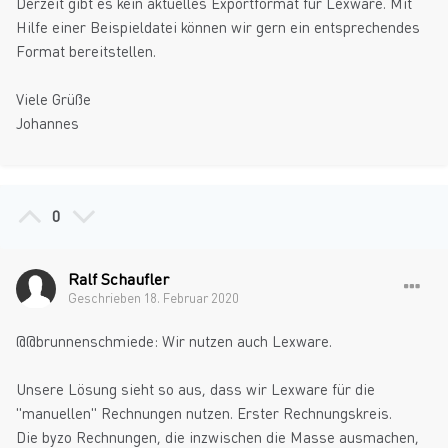
Derzeit gibt es kein aktuelles Exportformat für Lexware. Mit
Hilfe einer Beispieldatei können wir gern ein entsprechendes
Format bereitstellen.
Viele Grüße
Johannes
0
Ralf Schaufler
Geschrieben
18. Februar 2020
@@brunnenschmiede: Wir nutzen auch Lexware.
Unsere Lösung sieht so aus, dass wir Lexware für die
"manuellen" Rechnungen nutzen. Erster Rechnungskreis.
Die byzo Rechnungen, die inzwischen die Masse ausmachen,