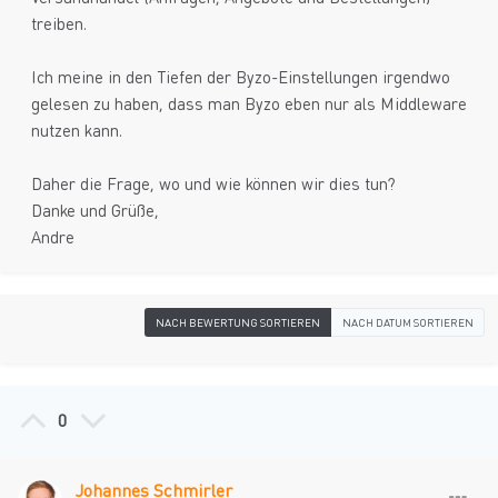
treiben.
Ich meine in den Tiefen der Byzo-Einstellungen irgendwo
gelesen zu haben, dass man Byzo eben nur als Middleware
nutzen kann.
Daher die Frage, wo und wie können wir dies tun?
Danke und Grüße,
Andre
NACH BEWERTUNG SORTIEREN
NACH DATUM SORTIEREN
0
Johannes Schmirler