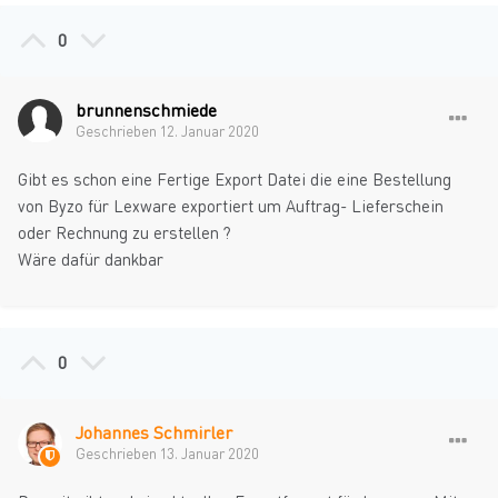
0
brunnenschmiede
Geschrieben
12. Januar 2020
Gibt es schon eine Fertige Export Datei die eine Bestellung
von Byzo für Lexware exportiert um Auftrag- Lieferschein
oder Rechnung zu erstellen ?
Wäre dafür dankbar
0
Johannes Schmirler
Geschrieben
13. Januar 2020