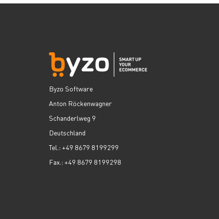
Byzo Software
Anton Röckenwagner
Schanderlweg 9
Deutschland
Tel.: +49 8679 8199299
Fax.: +49 8679 8199298