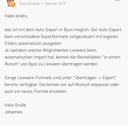
Geschrieben
1. Februar 2019
Hallo Andre,
das ist mit dem Auto-Export in Byzo möglich. Der Auto-Export
kann verschiedene Exportformate zeitgesteuert mit eigenen
Filtern automatisch ausgeben.
Je nachdem welche Möglichkeiten Lexware beim
automatischen Import hat, können die Bestelldaten "in einem
Rutsch" von Byzo zu Lexware übertragen werden.
Einige Lexware-Formate sind unter "Übertragen -> Export"
bereits verfügbar. Die können wir auf Wunsch anpassen oder
auch ein neues Format erstellen.
Viele Grüße
Johannes