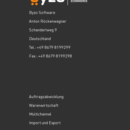
Byzo Software
Anton Röckenwagner
Schanderlweg 9
Deutschland
Tel.: +49 8679 8199299
Fax.: +49 8679 8199298
Auftragsabwicklung
Warenwirtschaft
Multichannel
Import und Export