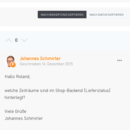
NACH BEWERTUNG SORTIEREN
NACH DATUM SORTIEREN
0
Johannes Schmirler
Geschrieben
16. Dezember 2015
Hallo Roland,
welche Zeiträume sind im Shop-Backend (Lieferstatus)
hinterlegt?
Viele Grüße
Johannes Schmirler