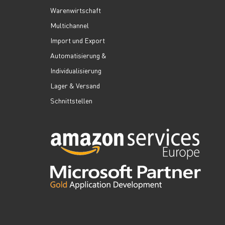
Warenwirtschaft
Multichannel
Import und Export
Automatisierung &
Individualisierung
Lager & Versand
Schnittstellen