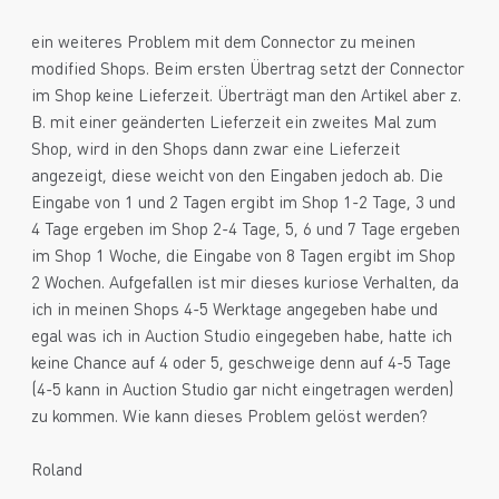
ein weiteres Problem mit dem Connector zu meinen
modified Shops. Beim ersten Übertrag setzt der Connector
im Shop keine Lieferzeit. Überträgt man den Artikel aber z.
B. mit einer geänderten Lieferzeit ein zweites Mal zum
Shop, wird in den Shops dann zwar eine Lieferzeit
angezeigt, diese weicht von den Eingaben jedoch ab. Die
Eingabe von 1 und 2 Tagen ergibt im Shop 1-2 Tage, 3 und
4 Tage ergeben im Shop 2-4 Tage, 5, 6 und 7 Tage ergeben
im Shop 1 Woche, die Eingabe von 8 Tagen ergibt im Shop
2 Wochen. Aufgefallen ist mir dieses kuriose Verhalten, da
ich in meinen Shops 4-5 Werktage angegeben habe und
egal was ich in Auction Studio eingegeben habe, hatte ich
keine Chance auf 4 oder 5, geschweige denn auf 4-5 Tage
(4-5 kann in Auction Studio gar nicht eingetragen werden)
zu kommen. Wie kann dieses Problem gelöst werden?
Roland