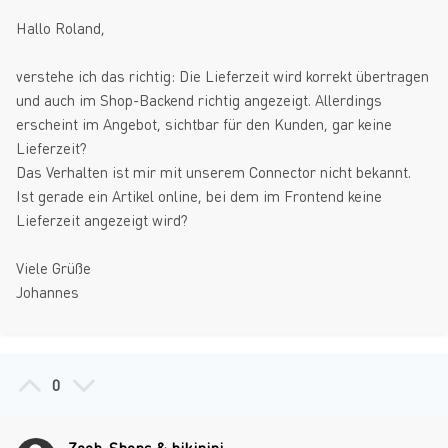
Hallo Roland,
verstehe ich das richtig: Die Lieferzeit wird korrekt übertragen
und auch im Shop-Backend richtig angezeigt. Allerdings
erscheint im Angebot, sichtbar für den Kunden, gar keine
Lieferzeit?
Das Verhalten ist mir mit unserem Connector nicht bekannt.
Ist gerade ein Artikel online, bei dem im Frontend keine
Lieferzeit angezeigt wird?
Viele Grüße
Johannes
0
Zeeb-Shops & bikinini