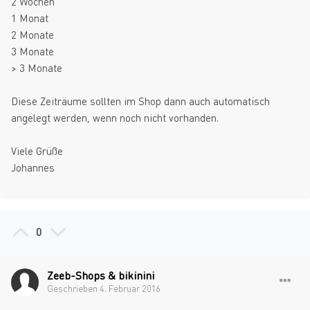
2 Wochen
1 Monat
2 Monate
3 Monate
> 3 Monate
Diese Zeiträume sollten im Shop dann auch automatisch
angelegt werden, wenn noch nicht vorhanden.
Viele Grüße
Johannes
0
Zeeb-Shops & bikinini
Geschrieben
4. Februar 2016