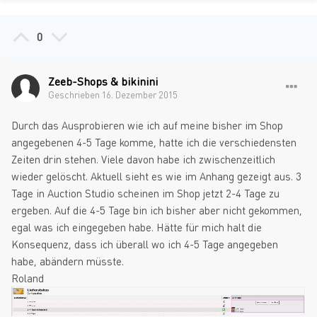
0
Zeeb-Shops & bikinini
Geschrieben
16. Dezember 2015
Durch das Ausprobieren wie ich auf meine bisher im Shop
angegebenen 4-5 Tage komme, hatte ich die verschiedensten
Zeiten drin stehen. Viele davon habe ich zwischenzeitlich
wieder gelöscht. Aktuell sieht es wie im Anhang gezeigt aus. 3
Tage in Auction Studio scheinen im Shop jetzt 2-4 Tage zu
ergeben. Auf die 4-5 Tage bin ich bisher aber nicht gekommen,
egal was ich eingegeben habe. Hätte für mich halt die
Konsequenz, dass ich überall wo ich 4-5 Tage angegeben
habe, abändern müsste.
Roland