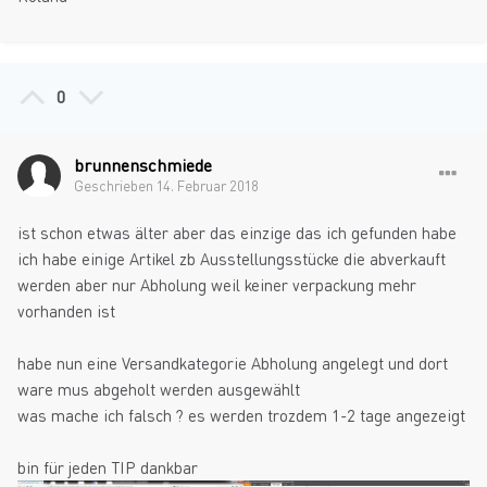
0
brunnenschmiede
Geschrieben
14. Februar 2018
ist schon etwas älter aber das einzige das ich gefunden habe
ich habe einige Artikel zb Ausstellungsstücke die abverkauft
werden aber nur Abholung weil keiner verpackung mehr
vorhanden ist
habe nun eine Versandkategorie Abholung angelegt und dort
ware mus abgeholt werden ausgewählt
was mache ich falsch ? es werden trozdem 1-2 tage angezeigt
bin für jeden TIP dankbar