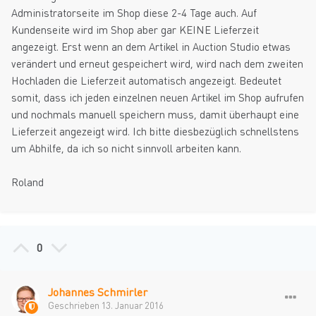
Administratorseite im Shop diese 2-4 Tage auch. Auf
Kundenseite wird im Shop aber gar KEINE Lieferzeit
angezeigt. Erst wenn an dem Artikel in Auction Studio etwas
verändert und erneut gespeichert wird, wird nach dem zweiten
Hochladen die Lieferzeit automatisch angezeigt. Bedeutet
somit, dass ich jeden einzelnen neuen Artikel im Shop aufrufen
und nochmals manuell speichern muss, damit überhaupt eine
Lieferzeit angezeigt wird. Ich bitte diesbezüglich schnellstens
um Abhilfe, da ich so nicht sinnvoll arbeiten kann.
Roland
0
Johannes Schmirler
Geschrieben
13. Januar 2016