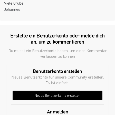
Viele Grüße
Johannes
Erstelle ein Benutzerkonto oder melde dich
an, um zu kommentieren
Du musst ein Benutzerkonto haben, um einen Kommentar
verfassen zu können
Benutzerkonto erstellen
Neues Benutzerkonto für unsere Community erstellen.
Es ist einfach!
Neues Benutzerkonto erstellen
Anmelden