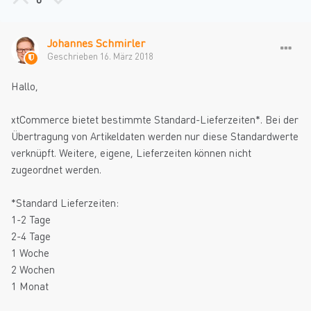
Johannes Schmirler
Geschrieben
16. März 2018
Hallo,
xtCommerce bietet bestimmte Standard-Lieferzeiten*. Bei der
Übertragung von Artikeldaten werden nur diese Standardwerte
verknüpft. Weitere, eigene, Lieferzeiten können nicht
zugeordnet werden.
*Standard Lieferzeiten:
1-2 Tage
2-4 Tage
1 Woche
2 Wochen
1 Monat