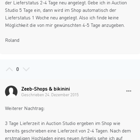
der Lieferstatus 2-4 Tage neu angelegt. Gebe ich in Auction
Studio 5 Tage ein, dann wird im Shop automatisch der
Lieferstatus 1 Woche neu angelegt. Also ich finde keine
Möglichkeit die von mir gewünschten 4-5 Tage anzugeben.
Roland
0
Zeeb-Shops & bikinini
Geschrieben
24. Dezember 2015
Weiterer Nachtrag:
3 Tage Lieferzeit in Auction Studio ergeben im Shop wie
bereits geschrieben eine Lieferzeit von 2-4 Tagen. Nach dem
erstmaligen Hochladen eines neuen Artikels sehe ich auf