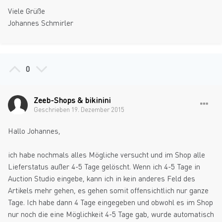
Viele Grüße
Johannes Schmirler
0
Zeeb-Shops & bikinini
Geschrieben
19. Dezember 2015
Hallo Johannes,
ich habe nochmals alles Mögliche versucht und im Shop alle
Lieferstatus außer 4-5 Tage gelöscht. Wenn ich 4-5 Tage in
Auction Studio eingebe, kann ich in kein anderes Feld des
Artikels mehr gehen, es gehen somit offensichtlich nur ganze
Tage. Ich habe dann 4 Tage eingegeben und obwohl es im Shop
nur noch die eine Möglichkeit 4-5 Tage gab, wurde automatisch