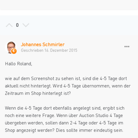
0
Johannes Schmirler
Geschrieben
16. Dezember 2015
Hallo Roland,
wie auf dem Screenshot zu sehen ist, sind die 4-5 Tage dort
aktuell nicht hinterlegt. Wird 4-5 Tage übernommen, wenn der
Zeitraum im Shop hinterlegt ist?
Wenn die 4-5 Tage dort ebenfalls angelegt sind, ergibt sich
noch eine weitere Frage. Wenn über Auction Studio 4 Tage
übergeben werden, sollen dann 2-4 Tage oder 4-5 Tage im
Shop angezeigt werden? Dies sollte immer eindeutig sein.