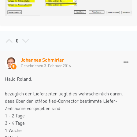
0
Johannes Schmirler
Geschrieben
3. Februar 2016
Hallo Roland,
bezüglich der Lieferzeiten liegt dies wahrscheinlich daran,
dass über den xtModified-Connector bestimmte Liefer-
Zeiträume vorgegeben sind:
1 - 2 Tage
3 - 4 Tage
1 Woche