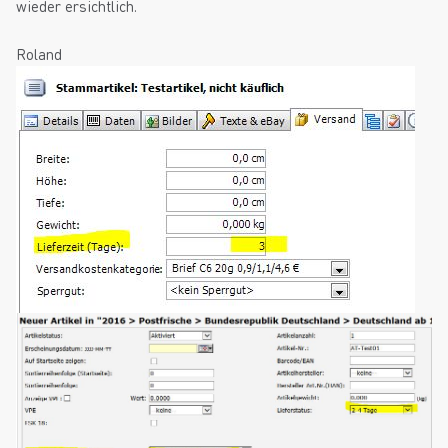
wieder ersichtlich.
Roland