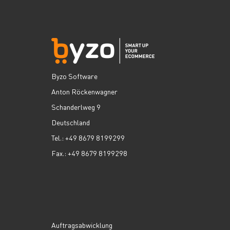
Byzo Software
Anton Röckenwagner
Schanderlweg 9
Deutschland
Tel.: +49 8679 8199299
Fax.: +49 8679 8199298
Auftragsabwicklung