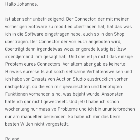
Hallo Johannes,
ist aber sehr unbefriedigend. Der Connector, der mit meiner
vorherigen Software zu modified übertragen hat, hat das was
ich in die Software eingetragen habe, auch so in den Shop
übertragen. Der Connector der von euch angeboten wird,
überträgt dann irgendetwas wozu er gerade lustig ist (bzw.
irgendjemand ihm gesagt hat). Und das ist ja nicht das einzige
Problem eures Connectors. Vor allem aber gab es keinerlei
Hinweis eurerseits auf solch seltsame Verhaltensweisen und
ich habe vor Einsatz von Auction Studio ausdrücklich vorher
nachgefragt, ob die von mir gewünschten und benötigten
Funktionen vorhanden sind, was bejaht wurde. Ansonsten
hätte ich gar nicht gewechselt. Und jetzt habe ich schon
wochenlang nur massive Probleme und ich bin ununterbrochen
nur am manuellen bereinigen. So habe ich mir das beim
besten Willen nicht vorgestellt.
Roland