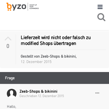
Lieferzeit wird nicht oder falsch zu
modified Shops übertragen
0
Gestellt von
Zeeb-Shops & bikinini
,
12. Dezember 2015
Frage
Zeeb-Shops & bikinini
Geschrieben
12. Dezember 2015
Hallo,