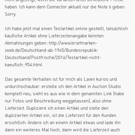
haben. Ich kann dem Connector aktuell nur die Note 6 geben.
Sorry.
Ich habe jetzt mal einen Testartikel online gestellt, tatsächlich
käufliche Artikel ohne Lieferzeitenangabe könnten
Abmahnungen geben: http://www.briefmarken-
zeeb.de/Deutschland-ab-1945/Bundesrepublik-
Deutschland/Postfrische/2016/Testartikel-nicht-
kaeuflich::954.html
Das gesamte Verhalten ist für mich als Laien kurios und
undurchschaubar: erstelle ich den Artikel in Auction Studio
komplett neu, sieht es aus wie in dem genannten Link (habe
nur Fotos und Beschreibung weggelassen), also ohne
Lieferzeit. Dupliziere ich einen Artikel und stelle den
duplizierten Artikel ein, ist die Lieferzeit für den Kunden
ersichtlich. Ändere ich an einem Artikel etwas und lade ihn
dann ein weiteres Mal hoch, dann wird die Lieferzeit auch