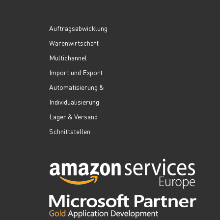
Auftragsabwicklung
Warenwirtschaft
Multichannel
Import und Export
Automatisierung &
Individualisierung
Lager & Versand
Schnittstellen