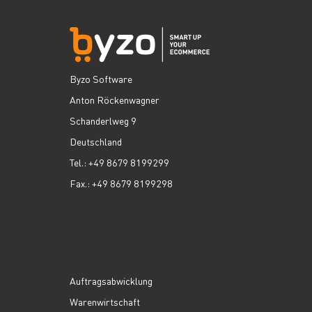
Byzo Software
Anton Röckenwagner
Schanderlweg 9
Deutschland
Tel.: +49 8679 8199299
Fax.: +49 8679 8199298
Auftragsabwicklung
Warenwirtschaft