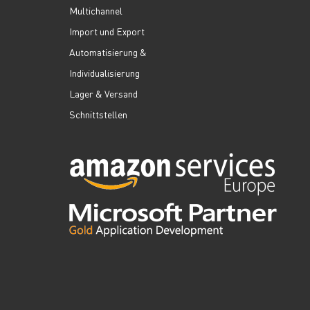
Multichannel
Import und Export
Automatisierung &
Individualisierung
Lager & Versand
Schnittstellen