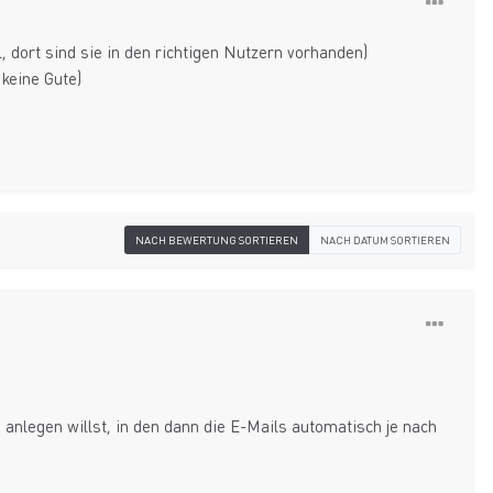
 dort sind sie in den richtigen Nutzern vorhanden)
 keine Gute)
NACH BEWERTUNG SORTIEREN
NACH DATUM SORTIEREN
 anlegen willst, in den dann die E-Mails automatisch je nach