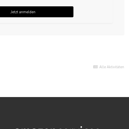
Jetzt anmelden
Alle Aktivitäten