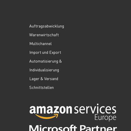
Auftragsabwicklung
Warenwirtschaft
Multichannel
Import und Export
Automatisierung &
Individualisierung
Lager & Versand
Schnittstellen