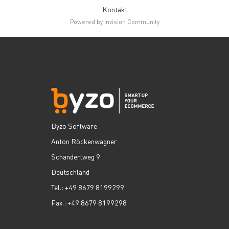
Kontakt
Powered by Invision Community
Byzo Software
Anton Röckenwagner
Schanderlweg 9
Deutschland
Tel.: +49 8679 8199299
Fax.: +49 8679 8199298