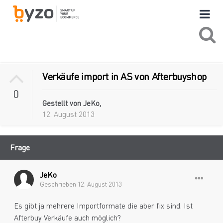
Verkäufe import in AS von Afterbuyshop
0
Gestellt von
JeKo
,
12. August 2013
Frage
JeKo
Geschrieben
12. August 2013
Es gibt ja mehrere Importformate die aber fix sind. Ist
Afterbuy Verkäufe auch möglich?