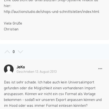
hier:
http://auctionstudio.de/shops-und-schnittstellen/index.html
Viele Grüße
Christian
0
JeKo
Geschrieben
13. August 2013
Das ist sehr schade. Ich habe auch kein Universalimport
gefunden oder die Möglichkeit einen vorhandenen Import
anzupassen. Können wir nicht ein csv Format als Vorlage
bekommen - sodaß wir unseren Export anpassen können und
im Hood oder was immer Format einlesen könnten?