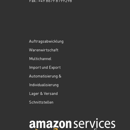
Fax.: +49 8679 8199298
Auftragsabwicklung
Warenwirtschaft
Multichannel
Import und Export
Automatisierung &
Individualisierung
Lager & Versand
Schnittstellen