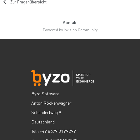
Zur Fragenübersicht
Kontakt
Powered by Invision Community
Byzo Software
Anton Röckenwagner
Schanderlweg 9
Deutschland
Tel.: +49 8679 8199299