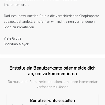
implementieren.
Dadurch, dass Auction Studio die verschiedenen Shopimporte
speziell behandelt, empfehlen wir nicht einen vorhandenen
Shop zu immitieren.
Viele Grüße
Christian Mayer
Erstelle ein Benutzerkonto oder melde dich
an, um zu kommentieren
Du musst ein Benutzerkonto haben, um einen Kommentar
verfassen zu können
Benutzerkonto erstellen