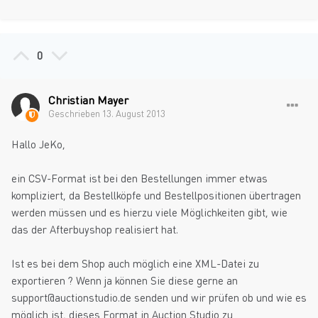
0
Christian Mayer
Geschrieben
13. August 2013
Hallo JeKo,
ein CSV-Format ist bei den Bestellungen immer etwas
kompliziert, da Bestellköpfe und Bestellpositionen übertragen
werden müssen und es hierzu viele Möglichkeiten gibt, wie
das der Afterbuyshop realisiert hat.
Ist es bei dem Shop auch möglich eine XML-Datei zu
exportieren ? Wenn ja können Sie diese gerne an
support@auctionstudio.de senden und wir prüfen ob und wie es
möglich ist, dieses Format in Auction Studio zu