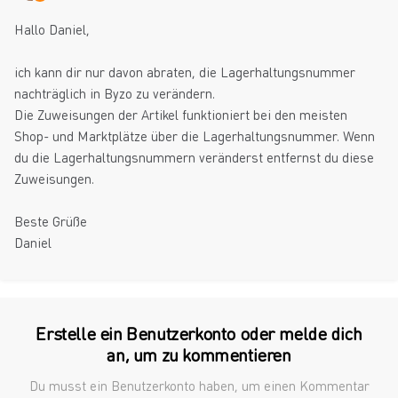
Hallo Daniel,
ich kann dir nur davon abraten, die Lagerhaltungsnummer
nachträglich in Byzo zu verändern.
Die Zuweisungen der Artikel funktioniert bei den meisten
Shop- und Marktplätze über die Lagerhaltungsnummer. Wenn
du die Lagerhaltungsnummern veränderst entfernst du diese
Zuweisungen.
Beste Grüße
Daniel
Erstelle ein Benutzerkonto oder melde dich
an, um zu kommentieren
Du musst ein Benutzerkonto haben, um einen Kommentar