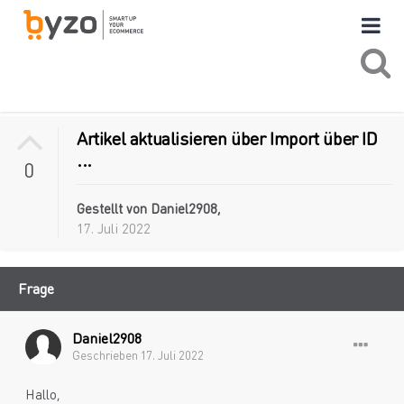
Artikel aktualisieren über Import über ID
...
0
Gestellt von
Daniel2908
,
17. Juli 2022
Frage
Daniel2908
Geschrieben
17. Juli 2022
Hallo,