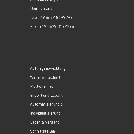
Deutschland
Tel.: +49 8679 8199299
Fax.: +49 8679 8199298
Auftragsabwicklung
Warenwirtschaft
Multichannel
Import und Export
Automatisierung &
Individualisierung
Lager & Versand
Schnittstellen