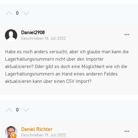
0
Daniel2908
Geschrieben
18. Juli 2022
Habe es noch anders versucht, aber ich glaube man kann die
Lagerhaltungsnummern nicht über den Importer
aktualisieren? Oder gibt es doch eine Möglichkeit wie ich die
Lagerhaltungsnummern an Hand eines anderen Feldes
aktualisieren kann über einen CSV Import?
0
Daniel Richter
Geschrieben
19. Juli 2022