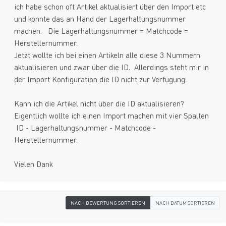
ich habe schon oft Artikel aktualisiert über den Import etc
und konnte das an Hand der Lagerhaltungsnummer
machen. Die Lagerhaltungsnummer = Matchcode =
Herstellernummer.
Jetzt wollte ich bei einen Artikeln alle diese 3 Nummern
aktualisieren und zwar über die ID. Allerdings steht mir in
der Import Konfiguration die ID nicht zur Verfügung.
Kann ich die Artikel nicht über die ID aktualisieren?
Eigentlich wollte ich einen Import machen mit vier Spalten
ID - Lagerhaltungsnummer - Matchcode -
Herstellernummer.
Vielen Dank
NACH BEWERTUNG SORTIEREN
NACH DATUM SORTIEREN