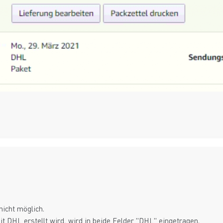
nicht möglich.
 DHL erstellt wird, wird in beide Felder "DHL" eingetragen.