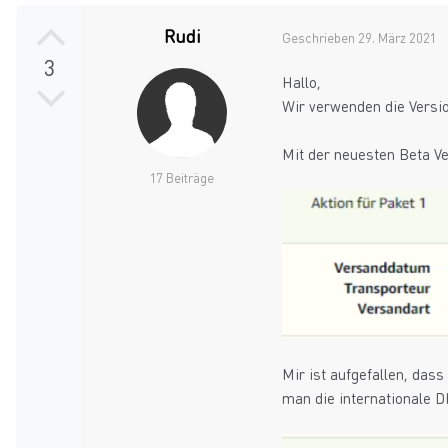
Rudi
Geschrieben
29. März 2021
3
Hallo,
Wir verwenden die Versi
Mit der neuesten Beta Ve
17 Beiträge
Mir ist aufgefallen, das
man die internationale 