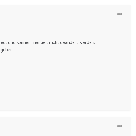
rlegt und können manuell nicht geändert werden.
 geben.