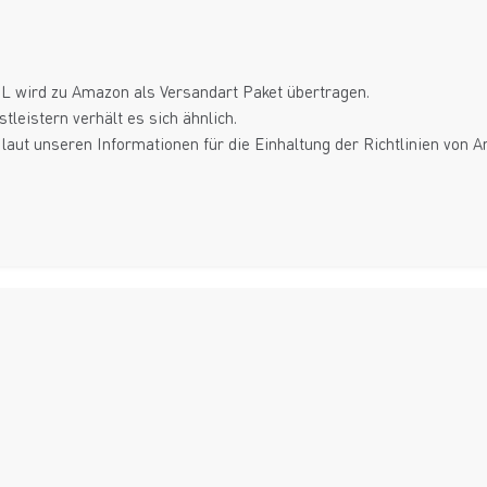
HL wird zu Amazon als Versandart Paket übertragen.
leistern verhält es sich ähnlich.
d laut unseren Informationen für die Einhaltung der Richtlinien von