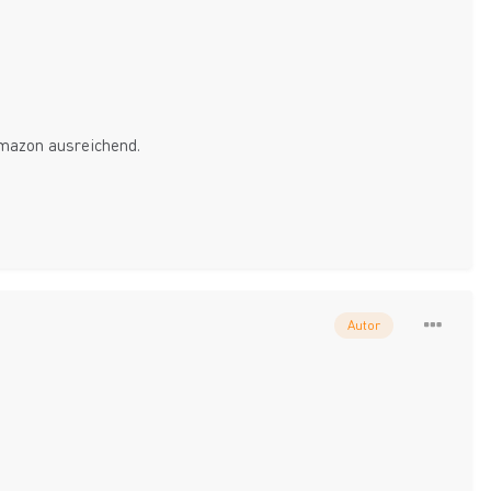
 Amazon ausreichend.
Autor