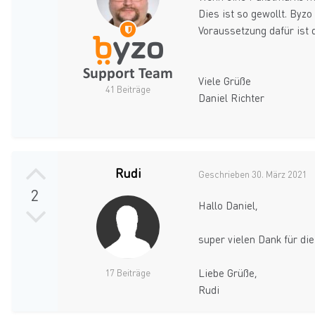
Dies ist so gewollt. Byzo
Voraussetzung dafür ist 
Viele Grüße
41 Beiträge
Daniel Richter
Rudi
Geschrieben
30. März 2021
2
Hallo Daniel,
super vielen Dank für die
Liebe Grüße,
17 Beiträge
Rudi