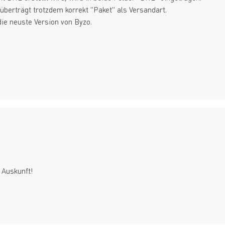
 überträgt trotzdem korrekt "Paket" als Versandart.
die neuste Version von Byzo.
 Auskunft!