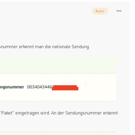
Autor
ngsnummer erkennt man die nationale Sendung.
ls "Paket" eingetragen wird. An der Sendungsnummer erkennt