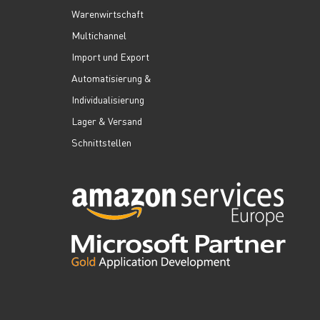
Warenwirtschaft
Multichannel
Import und Export
Automatisierung &
Individualisierung
Lager & Versand
Schnittstellen