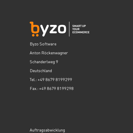
Byzo Software
Anton Röckenwagner
Schanderlweg 9
Deutschland
Tel.: +49 8679 8199299
Fax.: +49 8679 8199298
Auftragsabwicklung