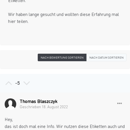
Etiketten.
Wir haben lange gesucht und wollten diese Erfahrung mal
hier teilen.
NACH BEWERTUNG SORTIEREN
NACH DATUM SORTIEREN
-5
Thomas Blaszczyk
Geschrieben
18. August 2022
Hey,
das ist doch mal eine Info. Wir nutzen diese Etiketten auch und