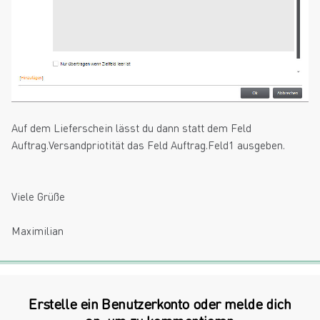
Auf dem Lieferschein lässt du dann statt dem Feld
Auftrag.Versandpriotität das Feld Auftrag.Feld1 ausgeben.
Viele Grüße
Maximilian
Erstelle ein Benutzerkonto oder melde dich