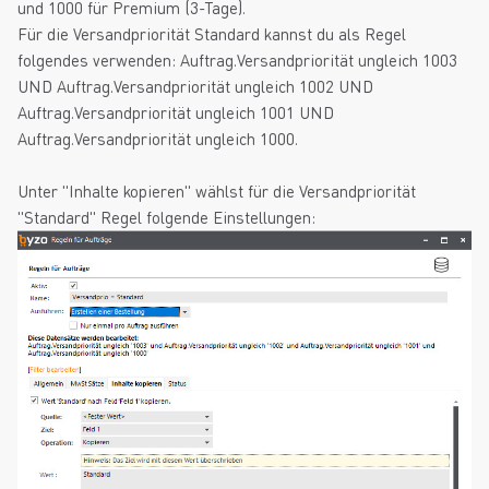
und 1000 für Premium (3-Tage).
Für die Versandpriorität Standard kannst du als Regel
folgendes verwenden: Auftrag.Versandpriorität ungleich 1003
UND Auftrag.Versandpriorität ungleich 1002 UND
Auftrag.Versandpriorität ungleich 1001 UND
Auftrag.Versandpriorität ungleich 1000.
Unter "Inhalte kopieren" wählst für die Versandpriorität
"Standard" Regel folgende Einstellungen: