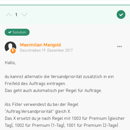
1
Solution
Maximilian Mangold
Geschrieben
19. Dezember 2017
Hallo,
du kannst alternativ die Versandpriorität zusätzlich in ein
Freifeld des Auftrags eintragen.
Das geht auch automatisch per Regel für Aufträge.
Als Filter verwendest du bei der Regel
"Auftrag.Versandpriorität" gleich X.
Das X ersetzt du je nach Regel mit 1003 für Premium (gleicher
Tag), 1002 für Premium (1-Tag), 1001 für Premium (2-Tage)