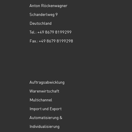
Anton Röckenwagner
Schanderlweg 9
Deutschland
Tel.: +49 8679 8199299
Fax.: +49 8679 8199298
Auftragsabwicklung
Warenwirtschaft
Multichannel
Import und Export
Automatisierung &
Individualisierung