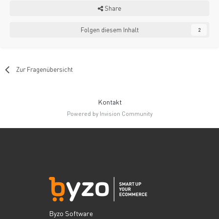
Share
Folgen diesem Inhalt
2
Zur Fragenübersicht
Kontakt
Powered by Invision Community
Byzo Software