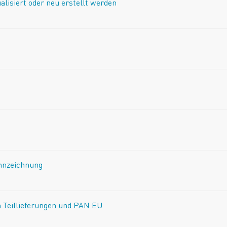
alisiert oder neu erstellt werden
ennzeichnung
 Teillieferungen und PAN EU