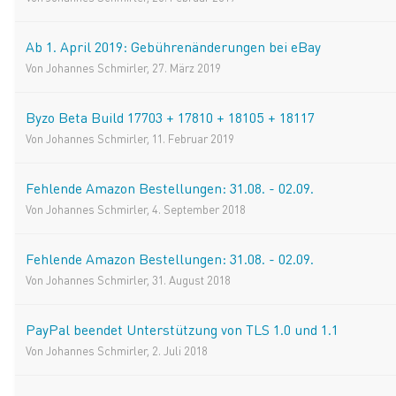
Ab 1. April 2019: Gebührenänderungen bei eBay
Von
Johannes Schmirler
,
27. März 2019
Byzo Beta Build 17703 + 17810 + 18105 + 18117
Von
Johannes Schmirler
,
11. Februar 2019
Fehlende Amazon Bestellungen: 31.08. - 02.09.
Von
Johannes Schmirler
,
4. September 2018
Fehlende Amazon Bestellungen: 31.08. - 02.09.
Von
Johannes Schmirler
,
31. August 2018
PayPal beendet Unterstützung von TLS 1.0 und 1.1
Von
Johannes Schmirler
,
2. Juli 2018