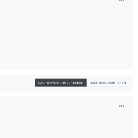
NACH BEWERTUNG SORTIEREN
NACH DATUM SORTIEREN