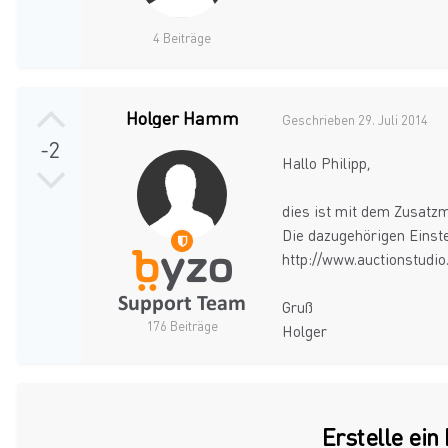
4 Beiträge
Holger Hamm
Geschrieben
29. Juli 2014
-2
Hallo Philipp,
dies ist mit dem Zusatzm
Die dazugehörigen Einste
http://www.auctionstudio
Gruß
176 Beiträge
Holger
Erstelle ei