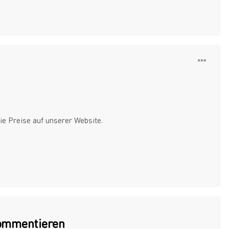
die Preise auf unserer Website.
kommentieren