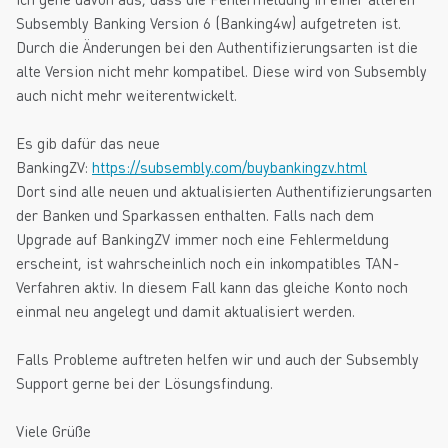
Subsembly Banking Version 6 (Banking4w) aufgetreten ist.
Durch die Änderungen bei den Authentifizierungsarten ist die
alte Version nicht mehr kompatibel. Diese wird von Subsembly
auch nicht mehr weiterentwickelt.
Es gib dafür das neue
BankingZV:
https://subsembly.com/buybankingzv.html
Dort sind alle neuen und aktualisierten Authentifizierungsarten
der Banken und Sparkassen enthalten. Falls nach dem
Upgrade auf BankingZV immer noch eine Fehlermeldung
erscheint, ist wahrscheinlich noch ein inkompatibles TAN-
Verfahren aktiv. In diesem Fall kann das gleiche Konto noch
einmal neu angelegt und damit aktualisiert werden.
Falls Probleme auftreten helfen wir und auch der Subsembly
Support gerne bei der Lösungsfindung.
Viele Grüße