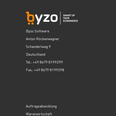
Byzo Software
Anton Röckenwagner
Schanderlweg 9
Deutschland
Tel.: +49 8679 8199299
Fax.: +49 8679 8199298
Auftragsabwicklung
Warenwirtschaft