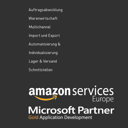
Auftragsabwicklung
Warenwirtschaft
Multichannel
Import und Export
Automatisierung &
Individualisierung
Lager & Versand
Schnittstellen