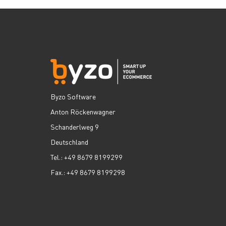
Byzo Software
Anton Röckenwagner
Schanderlweg 9
Deutschland
Tel.: +49 8679 8199299
Fax.: +49 8679 8199298