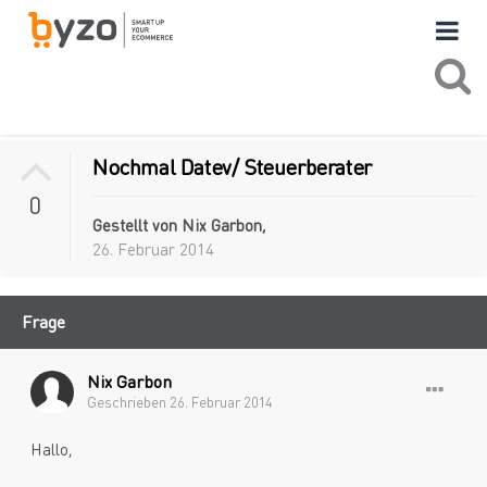
Nochmal Datev/ Steuerberater
0
Gestellt von
Nix Garbon
,
26. Februar 2014
Frage
Nix Garbon
Geschrieben
26. Februar 2014
Hallo,