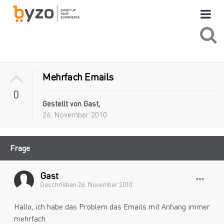
Mehrfach Emails
0
Gestellt von Gast,
26. November 2010
Frage
Gast
Geschrieben
26. November 2010
Hallo, ich habe das Problem das Emails mit Anhang immer
mehrfach