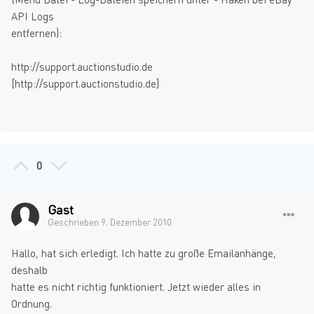
API Logs
entfernen):
http://support.auctionstudio.de
[http://support.auctionstudio.de]
0
Gast
Geschrieben
9. Dezember 2010
Hallo, hat sich erledigt. Ich hatte zu große Emailanhänge,
deshalb
hatte es nicht richtig funktioniert. Jetzt wieder alles in
Ordnung.