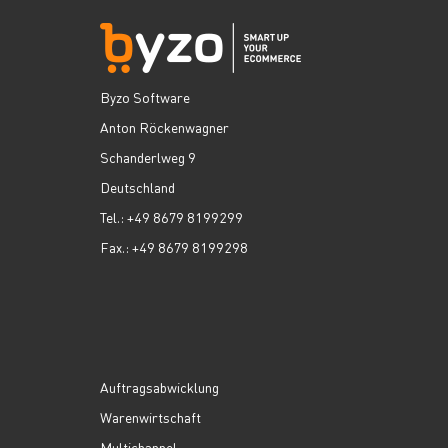
Byzo Software
Anton Röckenwagner
Schanderlweg 9
Deutschland
Tel.: +49 8679 8199299
Fax.: +49 8679 8199298
Auftragsabwicklung
Warenwirtschaft
Multichannel