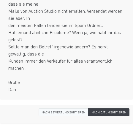
dass sie meine
Mails von Auction Studio nicht erhalten. Versendet werden
sie aber. In
den meisten Fällen landen sie im Spam Ordner...
Hat jemand ähnliche Probleme? Wenn ja, wie habt ihr das
gelöst?
Sollte man den Betreff irgendwie ändern? Es nervt
gewaltig, dass die
Kunden immer den Verkäufer für alles verantwortlich
machen...
Grüße
Dan
NACH BEWERTUNG SORTIEREN
NACH DATUM SORTIEREN