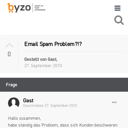
Email Spam Problem?!?
0
Gestellt von Gast,
27. September 2010
Frage
Gast
Geschrieben
27. September 2010
Hallo zusammen,
habe ständig das Problem, dass sich Kunden beschweren