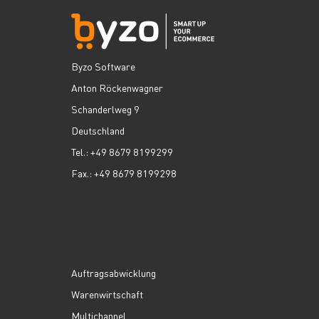
Byzo Software
Anton Röckenwagner
Schanderlweg 9
Deutschland
Tel.: +49 8679 8199299
Fax.: +49 8679 8199298
Auftragsabwicklung
Warenwirtschaft
Multichannel