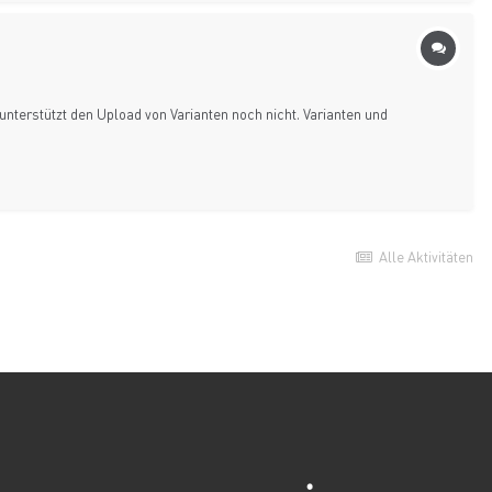
unterstützt den Upload von Varianten noch nicht. Varianten und
Alle Aktivitäten