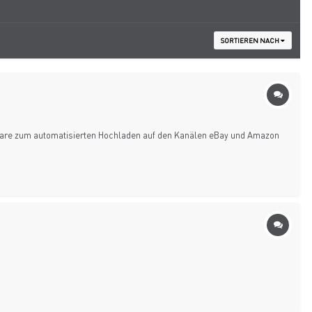
SORTIEREN NACH
ware zum automatisierten Hochladen auf den Kanälen eBay und Amazon