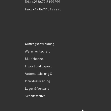
Tel.: +49 8679 8199299
Fax.: +49 8679 8199298
Auftragsabwicklung
Warenwirtschaft
Multichannel
Import und Export
Automatisierung &
Individualisierung
Lager & Versand
Schnittstellen