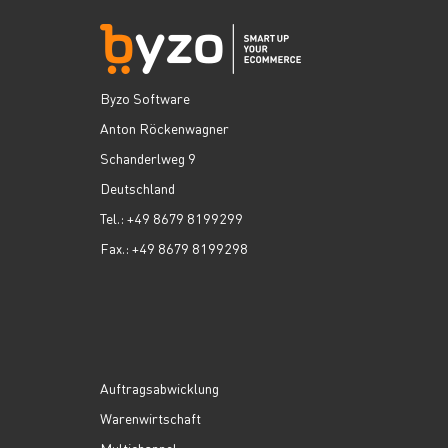
Byzo Software
Anton Röckenwagner
Schanderlweg 9
Deutschland
Tel.: +49 8679 8199299
Fax.: +49 8679 8199298
Auftragsabwicklung
Warenwirtschaft