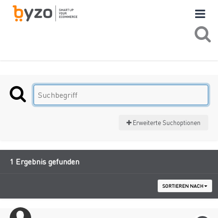
Erweiterte Suchoptionen
1 Ergebnis gefunden
SORTIEREN NACH