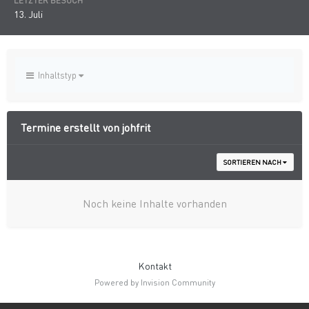
LETZTER BESUCH
13. Juli
Inhaltstyp
Termine erstellt von johfrit
SORTIEREN NACH
Noch keine Inhalte vorhanden
Kontakt
Powered by Invision Community