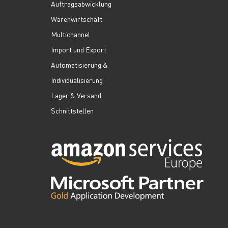
Auftragsabwicklung
Warenwirtschaft
Multichannel
Import und Export
Automatisierung &
Individualisierung
Lager & Versand
Schnittstellen