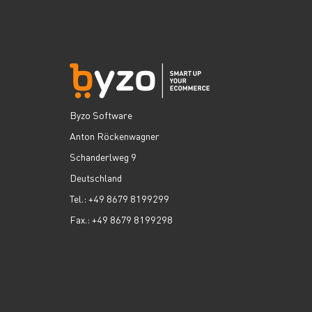
Byzo Software
Anton Röckenwagner
Schanderlweg 9
Deutschland
Tel.: +49 8679 8199299
Fax.: +49 8679 8199298