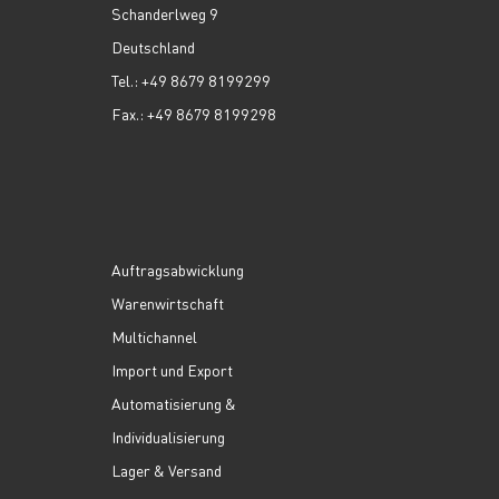
Schanderlweg 9
Deutschland
Tel.: +49 8679 8199299
Fax.: +49 8679 8199298
Auftragsabwicklung
Warenwirtschaft
Multichannel
Import und Export
Automatisierung &
Individualisierung
Lager & Versand