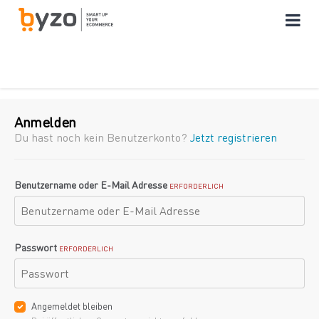
Anmelden
Du hast noch kein Benutzerkonto?
Jetzt registrieren
Benutzername oder E-Mail Adresse
ERFORDERLICH
Passwort
ERFORDERLICH
Angemeldet bleiben