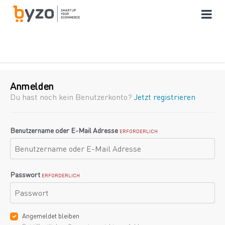
Anmelden
Du hast noch kein Benutzerkonto?
Jetzt registrieren
Benutzername oder E-Mail Adresse
ERFORDERLICH
Passwort
ERFORDERLICH
Angemeldet bleiben