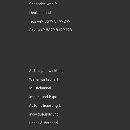
Schanderlweg 9
Deutschland
Tel.: +49 8679 8199299
Fax.: +49 8679 8199298
Auftragsabwicklung
Warenwirtschaft
Multichannel
Import und Export
Automatisierung &
Individualisierung
Lager & Versand