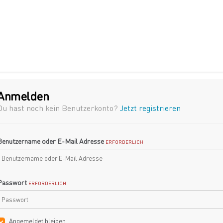
Anmelden
Du hast noch kein Benutzerkonto?
Jetzt registrieren
Benutzername oder E-Mail Adresse
ERFORDERLICH
Passwort
ERFORDERLICH
Angemeldet bleiben