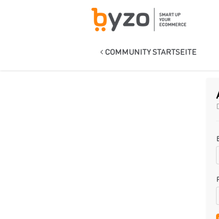
COMMUNITY STARTSEITE