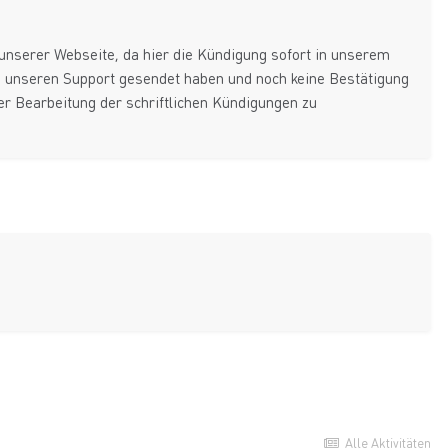
unserer Webseite, da hier die Kündigung sofort in unserem
an unseren Support gesendet haben und noch keine Bestätigung
der Bearbeitung der schriftlichen Kündigungen zu
Alle Aktivitäten