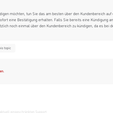
ündigen möchten, tun Sie das am besten über den Kundenbereich auf 
ofort eine Bestätigung erhalten. Falls Sie bereits eine Kündigung 
ätzlich noch einmal über den Kundenbereich zu kündigen, da es bei 
is topic
en.
ktuell eingeschränkten Support