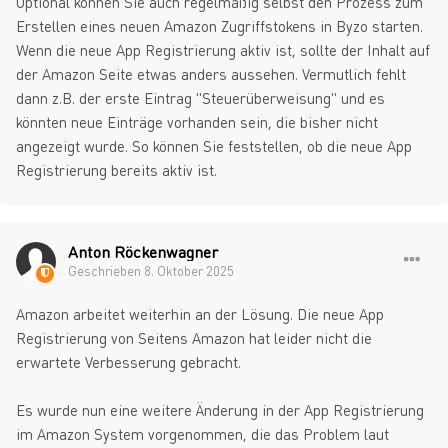
Optional können Sie auch regelmäßig selbst den Prozess zum
Erstellen eines neuen Amazon Zugriffstokens in Byzo starten.
Wenn die neue App Registrierung aktiv ist, sollte der Inhalt auf
der Amazon Seite etwas anders aussehen. Vermutlich fehlt
dann z.B. der erste Eintrag "Steuerüberweisung" und es
könnten neue Einträge vorhanden sein, die bisher nicht
angezeigt wurde. So können Sie feststellen, ob die neue App
Registrierung bereits aktiv ist.
Anton Röckenwagner
Geschrieben
8. Oktober 2025
Amazon arbeitet weiterhin an der Lösung. Die neue App
Registrierung von Seitens Amazon hat leider nicht die
erwartete Verbesserung gebracht.
Es wurde nun eine weitere Änderung in der App Registrierung
im Amazon System vorgenommen, die das Problem laut