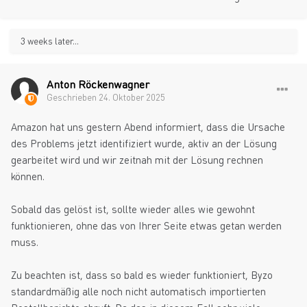
3 weeks later...
Anton Röckenwagner
Geschrieben
24. Oktober 2025
Amazon hat uns gestern Abend informiert, dass die Ursache
des Problems jetzt identifiziert wurde, aktiv an der Lösung
gearbeitet wird und wir zeitnah mit der Lösung rechnen
können.
Sobald das gelöst ist, sollte wieder alles wie gewohnt
funktionieren, ohne das von Ihrer Seite etwas getan werden
muss.
Zu beachten ist, dass so bald es wieder funktioniert, Byzo
standardmäßig alle noch nicht automatisch importierten