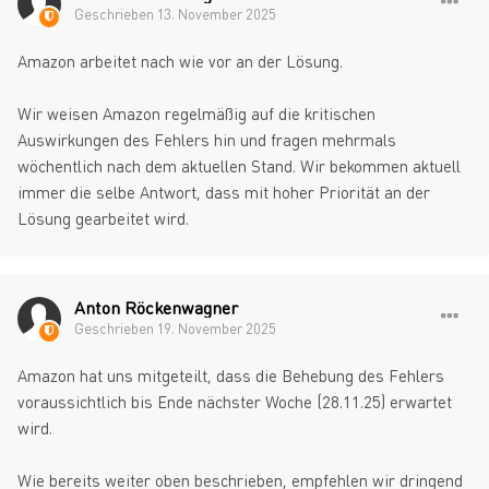
Geschrieben
13. November 2025
Amazon arbeitet nach wie vor an der Lösung.
Wir weisen Amazon regelmäßig auf die kritischen
Auswirkungen des Fehlers hin und fragen mehrmals
wöchentlich nach dem aktuellen Stand. Wir bekommen aktuell
immer die selbe Antwort, dass mit hoher Priorität an der
Lösung gearbeitet wird.
Anton Röckenwagner
Geschrieben
19. November 2025
Amazon hat uns mitgeteilt, dass die Behebung des Fehlers
voraussichtlich bis Ende nächster Woche (28.11.25) erwartet
wird.
Wie bereits weiter oben beschrieben, empfehlen wir dringend