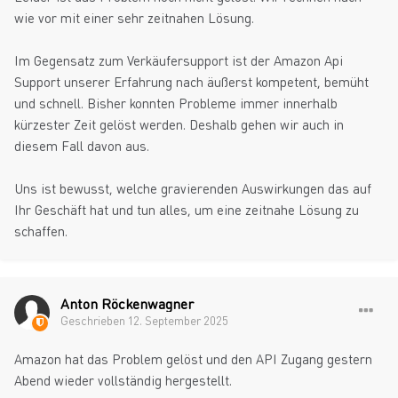
wie vor mit einer sehr zeitnahen Lösung.
Im Gegensatz zum Verkäufersupport ist der Amazon Api
Support unserer Erfahrung nach äußerst kompetent, bemüht
und schnell. Bisher konnten Probleme immer innerhalb
kürzester Zeit gelöst werden. Deshalb gehen wir auch in
diesem Fall davon aus.
Uns ist bewusst, welche gravierenden Auswirkungen das auf
Ihr Geschäft hat und tun alles, um eine zeitnahe Lösung zu
schaffen.
Anton Röckenwagner
Geschrieben
12. September 2025
Amazon hat das Problem gelöst und den API Zugang gestern
Abend wieder vollständig hergestellt.