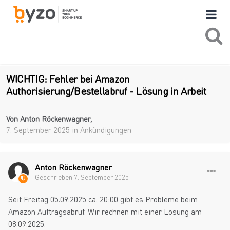
WICHTIG: Fehler bei Amazon
Authorisierung/Bestellabruf - Lösung in Arbeit
Von
Anton Röckenwagner
,
7. September 2025
in
Ankündigungen
Anton Röckenwagner
Geschrieben
7. September 2025
Seit Freitag 05.09.2025 ca. 20:00 gibt es Probleme beim
Amazon Auftragsabruf. Wir rechnen mit einer Lösung am
08.09.2025.