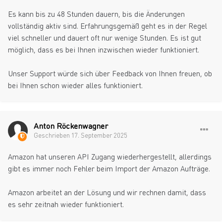
Es kann bis zu 48 Stunden dauern, bis die Änderungen
vollständig aktiv sind. Erfahrungsgemäß geht es in der Regel
viel schneller und dauert oft nur wenige Stunden. Es ist gut
möglich, dass es bei Ihnen inzwischen wieder funktioniert.
Unser Support würde sich über Feedback von Ihnen freuen, ob
bei Ihnen schon wieder alles funktioniert.
Anton Röckenwagner
Geschrieben
17. September 2025
Amazon hat unseren API Zugang wiederhergestellt, allerdings
gibt es immer noch Fehler beim Import der Amazon Aufträge.
Amazon arbeitet an der Lösung und wir rechnen damit, dass
es sehr zeitnah wieder funktioniert.