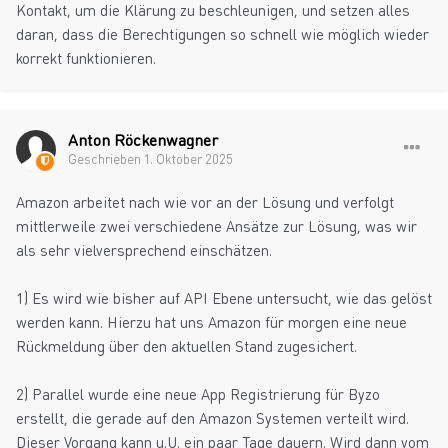
Kontakt, um die Klärung zu beschleunigen, und setzen alles
daran, dass die Berechtigungen so schnell wie möglich wieder
korrekt funktionieren.
Anton Röckenwagner
Geschrieben
1. Oktober 2025
Amazon arbeitet nach wie vor an der Lösung und verfolgt
mittlerweile zwei verschiedene Ansätze zur Lösung, was wir
als sehr vielversprechend einschätzen.
1) Es wird wie bisher auf API Ebene untersucht, wie das gelöst
werden kann. Hierzu hat uns Amazon für morgen eine neue
Rückmeldung über den aktuellen Stand zugesichert.
2) Parallel wurde eine neue App Registrierung für Byzo
erstellt, die gerade auf den Amazon Systemen verteilt wird.
Dieser Vorgang kann u.U. ein paar Tage dauern. Wird dann vom