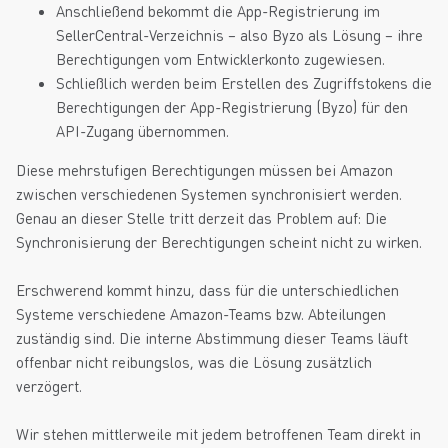
Anschließend bekommt die App-Registrierung im
SellerCentral-Verzeichnis – also Byzo als Lösung – ihre
Berechtigungen vom Entwicklerkonto zugewiesen.
Schließlich werden beim Erstellen des Zugriffstokens die
Berechtigungen der App-Registrierung (Byzo) für den
API-Zugang übernommen.
Diese mehrstufigen Berechtigungen müssen bei Amazon
zwischen verschiedenen Systemen synchronisiert werden.
Genau an dieser Stelle tritt derzeit das Problem auf: Die
Synchronisierung der Berechtigungen scheint nicht zu wirken.
Erschwerend kommt hinzu, dass für die unterschiedlichen
Systeme verschiedene Amazon-Teams bzw. Abteilungen
zuständig sind. Die interne Abstimmung dieser Teams läuft
offenbar nicht reibungslos, was die Lösung zusätzlich
verzögert.
Wir stehen mittlerweile mit jedem betroffenen Team direkt in