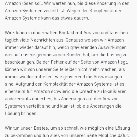
Amazon lösen soll. Wir warten nun, bis diese Änderung in den
Amazon Systemen verteilt ist. Wegen der Komplexität der
Amazon Systeme kann das etwas dauern.
Wir stehen in dauerhaften Kontakt mit Amazon und tauschen
täglich viele Nachrichten aus. Genauso weisen wir Amazon
immer wieder darauf hin, welch gravierenden Auswirkungen
das auf unsere gemeinsamen Kunden hat, um die Lösung zu
beschleunigen. Da der Fehler auf der Seite von Amazon liegt,
können wir von unserer Seite leider nicht mehr machen, als
immer wieder mitteilen, wie gravierend die Auswirkungen
sind. Aufgrund der Komplexität der Amazon Systeme ist es
einerseits für Amazon schwierig die Ursache zu lokalisieren
andererseits dauert es, bis Änderungen auf den Amazon
Systemen verteilt sind und klar ist, ob die Änderungen die
Lösung bringen.
Wir tun unser Bestes, um so schnell wie möglich eine Lösung
zu bekommen und tun alles von unserer Seite Mögliche dafür.