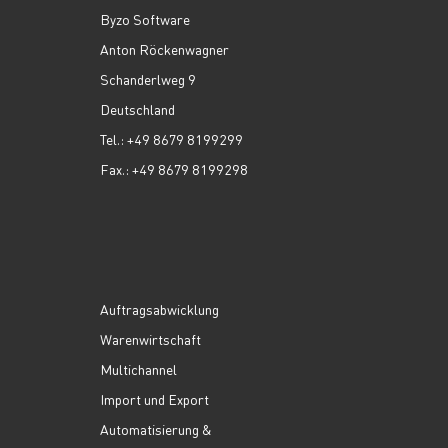
Byzo Software
Anton Röckenwagner
Schanderlweg 9
Deutschland
Tel.: +49 8679 8199299
Fax.: +49 8679 8199298
Auftragsabwicklung
Warenwirtschaft
Multichannel
Import und Export
Automatisierung &