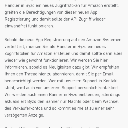
Händler in Byzo ein neues Zugriffstoken für Amazon erstellt,
greifen die Berechtigungen von dieser neuen App
Registrierung und damit sollte der API Zugriff wieder
einwandfrei funktionieren.
Sobald die neue App Registrierung auf den Amazon Systemen
verteilt ist, müssen Sie als Händler in Byzo ein neues
Zugriffstoken für Amazon erstellen und damit sollte dann alles
wieder wie gewohnt funktionieren. Wir werden Sie hier
informieren, sobald es Neuigkeiten dazu gibt. Wir empfehlen
Ihnen den Thread hier zu abonnieren, damit Sie per Email
benachrichtigt werden. Wer mit unserem Support in Kontakt
steht, wird auch von unserem Support persönlich kontaktiert.
Wir werden auch einen Banner in Byzo einblenden, allerdings
aktualisiert Byzo den Banner nur Nachts oder beim Wechsel
des Verkäuferkontos und so kommt es meist zu einer sehr
verzögerten Anzeige.