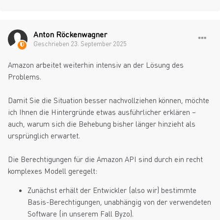
Anton Röckenwagner
Geschrieben
23. September 2025
Amazon arbeitet weiterhin intensiv an der Lösung des
Problems.
Damit Sie die Situation besser nachvollziehen können, möchte
ich Ihnen die Hintergründe etwas ausführlicher erklären –
auch, warum sich die Behebung bisher länger hinzieht als
ursprünglich erwartet.
Die Berechtigungen für die Amazon API sind durch ein recht
komplexes Modell geregelt:
Zunächst erhält der Entwickler (also wir) bestimmte
Basis-Berechtigungen, unabhängig von der verwendeten
Software (in unserem Fall Byzo).