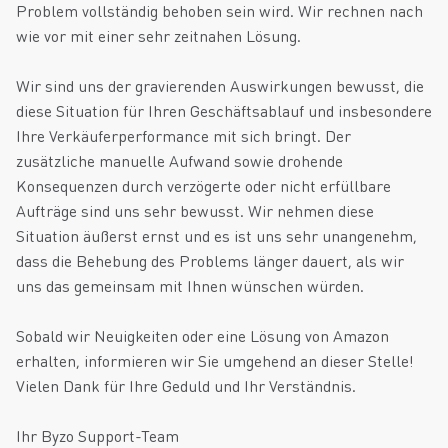
Problem vollständig behoben sein wird. Wir rechnen nach
wie vor mit einer sehr zeitnahen Lösung.
Wir sind uns der gravierenden Auswirkungen bewusst, die
diese Situation für Ihren Geschäftsablauf und insbesondere
Ihre Verkäuferperformance mit sich bringt. Der
zusätzliche manuelle Aufwand sowie drohende
Konsequenzen durch verzögerte oder nicht erfüllbare
Aufträge sind uns sehr bewusst. Wir nehmen diese
Situation äußerst ernst und es ist uns sehr unangenehm,
dass die Behebung des Problems länger dauert, als wir
uns das gemeinsam mit Ihnen wünschen würden.
Sobald wir Neuigkeiten oder eine Lösung von Amazon
erhalten, informieren wir Sie umgehend an dieser Stelle!
Vielen Dank für Ihre Geduld und Ihr Verständnis.
Ihr Byzo Support-Team