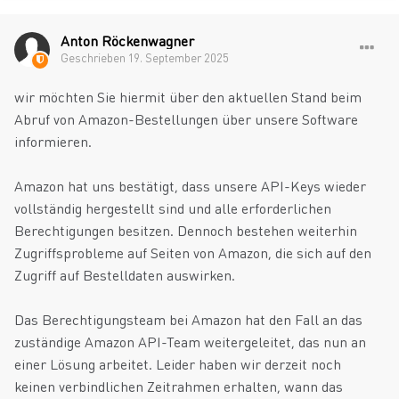
Anton Röckenwagner
Geschrieben
19. September 2025
wir möchten Sie hiermit über den aktuellen Stand beim
Abruf von Amazon-Bestellungen über unsere Software
informieren.
Amazon hat uns bestätigt, dass unsere API-Keys wieder
vollständig hergestellt sind und alle erforderlichen
Berechtigungen besitzen. Dennoch bestehen weiterhin
Zugriffsprobleme auf Seiten von Amazon, die sich auf den
Zugriff auf Bestelldaten auswirken.
Das Berechtigungsteam bei Amazon hat den Fall an das
zuständige Amazon API-Team weitergeleitet, das nun an
einer Lösung arbeitet. Leider haben wir derzeit noch
keinen verbindlichen Zeitrahmen erhalten, wann das