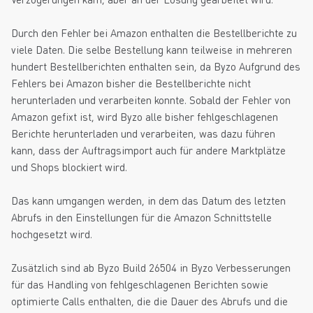
Durch den Fehler bei Amazon enthalten die Bestellberichte zu
viele Daten. Die selbe Bestellung kann teilweise in mehreren
hundert Bestellberichten enthalten sein, da Byzo Aufgrund des
Fehlers bei Amazon bisher die Bestellberichte nicht
herunterladen und verarbeiten konnte. Sobald der Fehler von
Amazon gefixt ist, wird Byzo alle bisher fehlgeschlagenen
Berichte herunterladen und verarbeiten, was dazu führen
kann, dass der Auftragsimport auch für andere Marktplätze
und Shops blockiert wird.
Das kann umgangen werden, in dem das Datum des letzten
Abrufs in den Einstellungen für die Amazon Schnittstelle
hochgesetzt wird.
Zusätzlich sind ab Byzo Build 26504 in Byzo Verbesserungen
für das Handling von fehlgeschlagenen Berichten sowie
optimierte Calls enthalten, die die Dauer des Abrufs und die