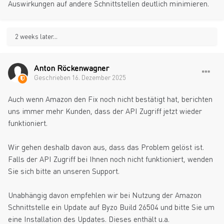
Auswirkungen auf andere Schnittstellen deutlich minimieren.
2 weeks later...
Anton Röckenwagner
Geschrieben
16. Dezember 2025
Auch wenn Amazon den Fix noch nicht bestätigt hat, berichten
uns immer mehr Kunden, dass der API Zugriff jetzt wieder
funktioniert.
Wir gehen deshalb davon aus, dass das Problem gelöst ist.
Falls der API Zugriff bei Ihnen noch nicht funktioniert, wenden
Sie sich bitte an unseren Support.
Unabhängig davon empfehlen wir bei Nutzung der Amazon
Schnittstelle ein Update auf Byzo Build 26504 und bitte Sie um
eine Installation des Updates. Dieses enthält u.a.