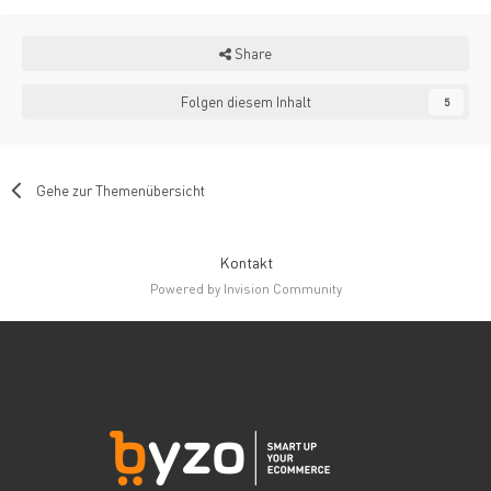
Share
Folgen diesem Inhalt
5
Gehe zur Themenübersicht
Kontakt
Powered by Invision Community