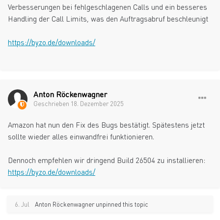
Verbesserungen bei fehlgeschlagenen Calls und ein besseres
Handling der Call Limits, was den Auftragsabruf beschleunigt
https://byzo.de/downloads/
Anton Röckenwagner
Geschrieben
18. Dezember 2025
Amazon hat nun den Fix des Bugs bestätigt. Spätestens jetzt
sollte wieder alles einwandfrei funktionieren.
Dennoch empfehlen wir dringend Build 26504 zu installieren:
https://byzo.de/downloads/
6. Jul
Anton Röckenwagner
unpinned this topic