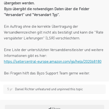
übergeben werden.
Byzo übergibt die notwendigen Daten über die Felder
"Versandart" und "Versandart Typ".
Ein Auftrag ohne die korrekte Übertragung der
Versandkennzeichen gilt nicht als bestätigt und kann die "Rate
verspäteter Lieferungen" (LSR) verschlechtern.
Eine Liste der unterstützten Versanddienstleister und weitere
Informationen gibt es hier:
https://sellercentral-europe.amazon.com/gp/help/202068180
Bei Fragen hilft das Byzo Support Team gerne weiter.
5 yr
Daniel Richter
unfeatured und unpinned this topic
Share