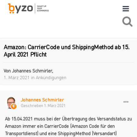
Amazon: CarrierCode und ShippingMethod ab 15.
April 2021 Pflicht
Von
Johannes Schmirler
,
1. März 2021
in
Ankündigungen
Johannes Schmirler
Geschrieben
1. März 2021
Ab 15.04.2021 muss bei der Übertragung des Versandstatus zu
Amazon immer ein CarrierCode (Amazon Code für den
Transportdienst) und eine ShippingMethod (Versandart)