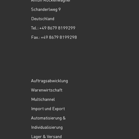
Schanderlweg 9
Deutschland
Tel.: +49 8679 8199299
Fax.: +49 8679 8199298
Auftragsabwicklung
Warenwirtschaft
Multichannel
Import und Export
Automatisierung &
Individualisierung
Lager & Versand