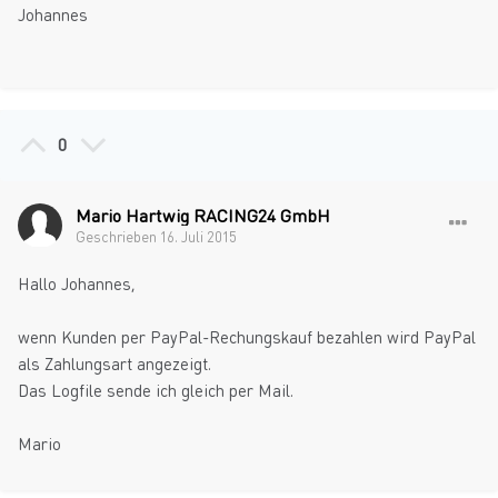
Johannes
0
Mario Hartwig RACING24 GmbH
Geschrieben
16. Juli 2015
Hallo Johannes,
wenn Kunden per PayPal-Rechungskauf bezahlen wird PayPal
als Zahlungsart angezeigt.
Das Logfile sende ich gleich per Mail.
Mario