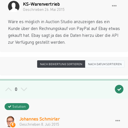
KS-Warenvertrieb
Geschrieben
26. Mai 2015
Wäre es möglich in Auction Studio anzuzeigen das ein
Kunde über den Rechnungskauf von PayPal auf Ebay etwas
gekauft hat. Ebay sagt ja das die Daten hierzu über die API
zur Verfügung gestellt werden.
NACH BEWERTUNG SORTIEREN
NACH DATUM SORTIEREN
0
Solution
Johannes Schmirler
Geschrieben
8. Juli 2015