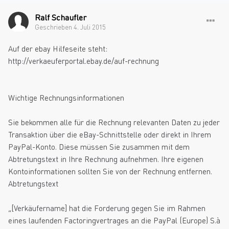
Ralf Schaufler
Geschrieben
4. Juli 2015
Auf der ebay Hilfeseite steht:
http://verkaeuferportal.ebay.de/auf-rechnung
Wichtige Rechnungsinformationen
Sie bekommen alle für die Rechnung relevanten Daten zu jeder
Transaktion über die eBay-Schnittstelle oder direkt in Ihrem
PayPal-Konto. Diese müssen Sie zusammen mit dem
Abtretungstext in Ihre Rechnung aufnehmen. Ihre eigenen
Kontoinformationen sollten Sie von der Rechnung entfernen.
Abtretungstext
„[Verkäufername] hat die Forderung gegen Sie im Rahmen
eines laufenden Factoringvertrages an die PayPal (Europe) S.à