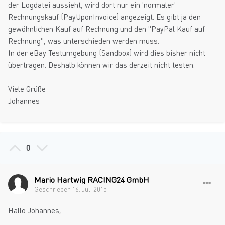
der Logdatei aussieht, wird dort nur ein 'normaler'
Rechnungskauf (PayUponInvoice) angezeigt. Es gibt ja den
gewöhnlichen Kauf auf Rechnung und den "PayPal Kauf auf
Rechnung", was unterschieden werden muss.
In der eBay Testumgebung (Sandbox) wird dies bisher nicht
übertragen. Deshalb können wir das derzeit nicht testen.
Viele Grüße
Johannes
0
Mario Hartwig RACING24 GmbH
Geschrieben
16. Juli 2015
Hallo Johannes,