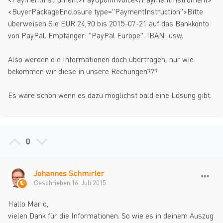
<BuyerPackageEnclosure type="PaymentInstruction">Bitte
überweisen Sie EUR 24,90 bis 2015-07-21 auf das Bankkonto
von PayPal. Empfänger: "PayPal Europe". IBAN: usw.
Also werden die Informationen doch übertragen, nur wie
bekommen wir diese in unsere Rechungen???
Es wäre schön wenn es dazu möglichst bald eine Lösung gibt.
0
Johannes Schmirler
Geschrieben
16. Juli 2015
Hallo Mario,
vielen Dank für die Informationen. So wie es in deinem Auszug