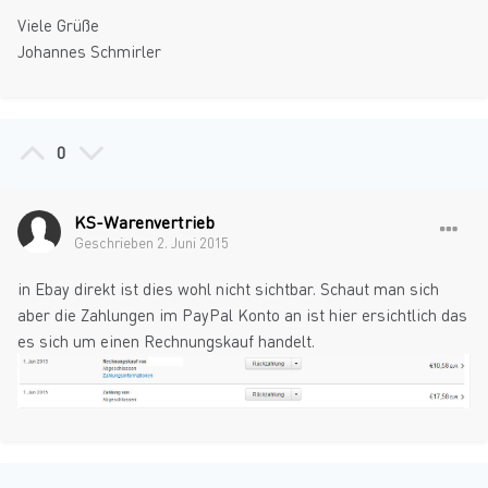
Viele Grüße
Johannes Schmirler
0
KS-Warenvertrieb
Geschrieben
2. Juni 2015
in Ebay direkt ist dies wohl nicht sichtbar. Schaut man sich
aber die Zahlungen im PayPal Konto an ist hier ersichtlich das
es sich um einen Rechnungskauf handelt.