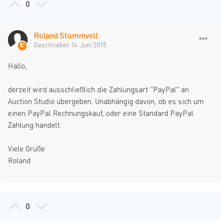
0
Roland Stummvoll
Geschrieben
14. Juni 2015
Hallo,
derzeit wird ausschließlich die Zahlungsart "PayPal" an
Auction Studio übergeben. Unabhängig davon, ob es sich um
einen PayPal Rechnungskauf, oder eine Standard PayPal
Zahlung handelt.
Viele Grüße
Roland
0