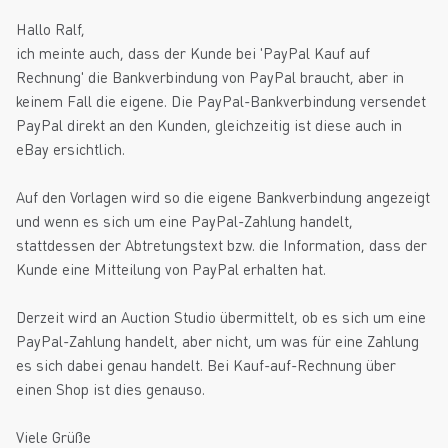
Hallo Ralf,
ich meinte auch, dass der Kunde bei 'PayPal Kauf auf
Rechnung' die Bankverbindung von PayPal braucht, aber in
keinem Fall die eigene. Die PayPal-Bankverbindung versendet
PayPal direkt an den Kunden, gleichzeitig ist diese auch in
eBay ersichtlich.
Auf den Vorlagen wird so die eigene Bankverbindung angezeigt
und wenn es sich um eine PayPal-Zahlung handelt,
stattdessen der Abtretungstext bzw. die Information, dass der
Kunde eine Mitteilung von PayPal erhalten hat.
Derzeit wird an Auction Studio übermittelt, ob es sich um eine
PayPal-Zahlung handelt, aber nicht, um was für eine Zahlung
es sich dabei genau handelt. Bei Kauf-auf-Rechnung über
einen Shop ist dies genauso.
Viele Grüße