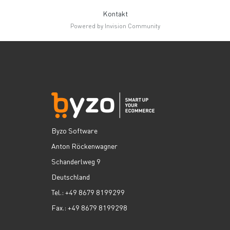
Kontakt
Powered by Invision Community
Byzo Software
Anton Röckenwagner
Schanderlweg 9
Deutschland
Tel.: +49 8679 8199299
Fax.: +49 8679 8199298