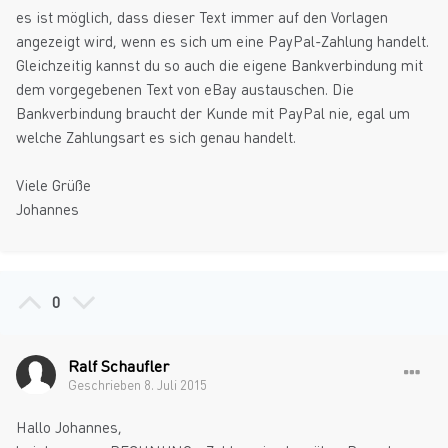
es ist möglich, dass dieser Text immer auf den Vorlagen
angezeigt wird, wenn es sich um eine PayPal-Zahlung handelt.
Gleichzeitig kannst du so auch die eigene Bankverbindung mit
dem vorgegebenen Text von eBay austauschen. Die
Bankverbindung braucht der Kunde mit PayPal nie, egal um
welche Zahlungsart es sich genau handelt.
Viele Grüße
Johannes
0
Ralf Schaufler
Geschrieben
8. Juli 2015
Hallo Johannes,