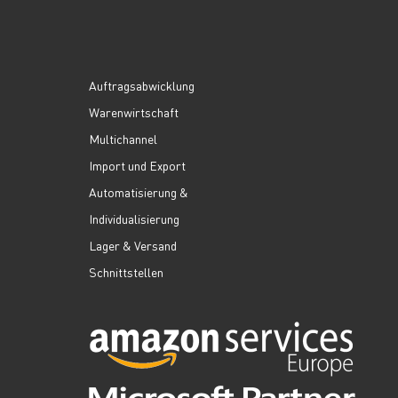
Auftragsabwicklung
Warenwirtschaft
Multichannel
Import und Export
Automatisierung &
Individualisierung
Lager & Versand
Schnittstellen