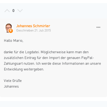
0
Johannes Schmirler
Geschrieben
21. Juli 2015
Hallo Mario,
danke für die Logdatei. Möglicherweise kann man den
zusätzlichen Eintrag für den Import der genauen PayPal-
Zahlungsart nutzen. Ich werde diese Informationen an unsere
Entwicklung weitergeben.
Viele Grüße
Johannes