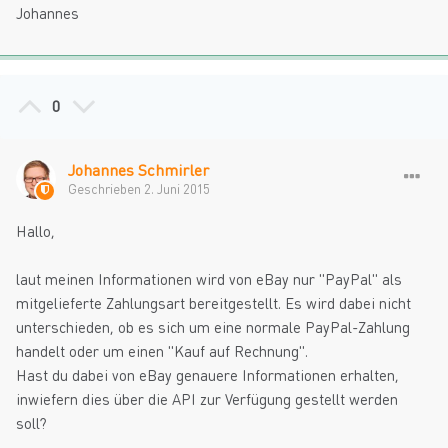
Johannes
0
Johannes Schmirler
Geschrieben
2. Juni 2015
Hallo,
laut meinen Informationen wird von eBay nur "PayPal" als
mitgelieferte Zahlungsart bereitgestellt. Es wird dabei nicht
unterschieden, ob es sich um eine normale PayPal-Zahlung
handelt oder um einen "Kauf auf Rechnung".
Hast du dabei von eBay genauere Informationen erhalten,
inwiefern dies über die API zur Verfügung gestellt werden
soll?