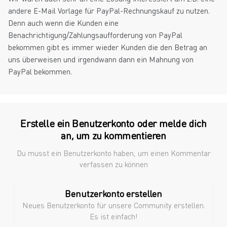
andere E-Mail Vorlage für PayPal-Rechnungskauf zu nutzen.
Denn auch wenn die Kunden eine
Benachrichtigung/Zahlungsaufforderung von PayPal
bekommen gibt es immer wieder Kunden die den Betrag an
uns überweisen und irgendwann dann ein Mahnung von
PayPal bekommen.
Erstelle ein Benutzerkonto oder melde dich
an, um zu kommentieren
Du musst ein Benutzerkonto haben, um einen Kommentar
verfassen zu können
Benutzerkonto erstellen
Neues Benutzerkonto für unsere Community erstellen.
Es ist einfach!