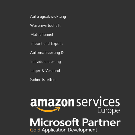
Auftragsabwicklung
Warenwirtschaft
Multichannel
Import und Export
Automatisierung &
Individualisierung
Lager & Versand
Schnittstellen