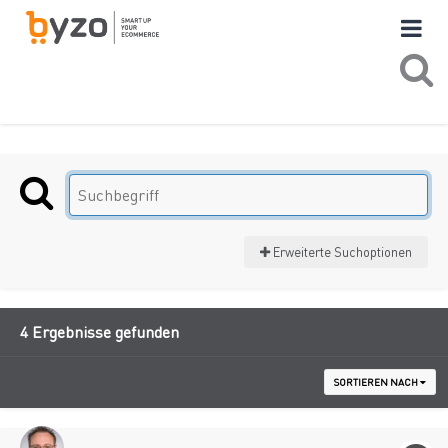
Erweiterte Suchoptionen
4 Ergebnisse gefunden
SORTIEREN NACH