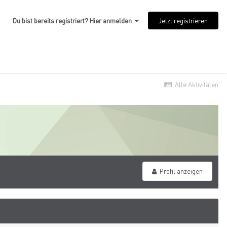
Jetzt registrieren
Du bist bereits registriert? Hier anmelden
Alle Aktivitäten
Profil anzeigen