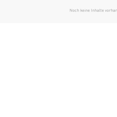
Noch keine Inhalte vorha