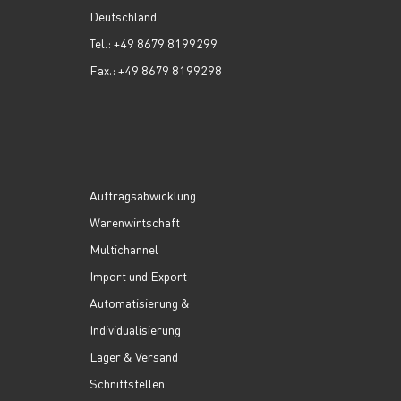
Deutschland
Tel.: +49 8679 8199299
Fax.: +49 8679 8199298
Auftragsabwicklung
Warenwirtschaft
Multichannel
Import und Export
Automatisierung &
Individualisierung
Lager & Versand
Schnittstellen