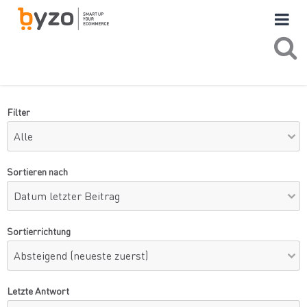
Filter
Sortieren nach
Sortierrichtung
Letzte Antwort